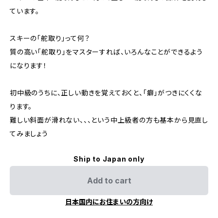
ています。
スキーの「舵取り」って何？
質の高い「舵取り」をマスターすれば、いろんなことができるよう
になります！
初中級のうちに、正しい動きを覚えておくと、「癖」がつきにくくな
ります。
難しい斜面が滑れない、、、という中上級者の方も基本から見直し
てみましょう
Ship to Japan only
Add to cart
日本国内にお住まいの方向け