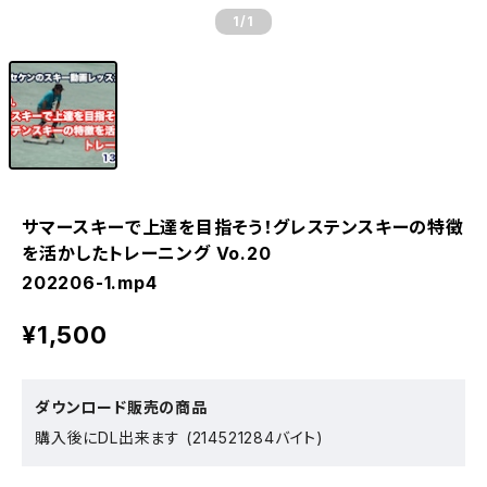
1
/1
サマースキーで上達を目指そう！グレステンスキーの特徴
を活かしたトレーニング Vo.20
202206-1.mp4
¥1,500
ダウンロード販売の商品
購入後にDL出来ます (214521284バイト)