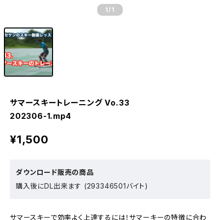
1
/1
サマースキートレーニング Vo.33
202306-1.mp4
¥1,500
ダウンロード販売の商品
購入後にDL出来ます (293346501バイト)
サマースキーで効率よく上達するには！サマーキーの特徴に合わ