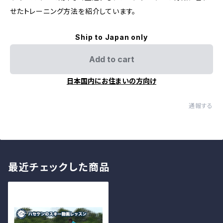
せたトレーニング方法を紹介しています。
Ship to Japan only
Add to cart
日本国内にお住まいの方向け
通報する
最近チェックした商品