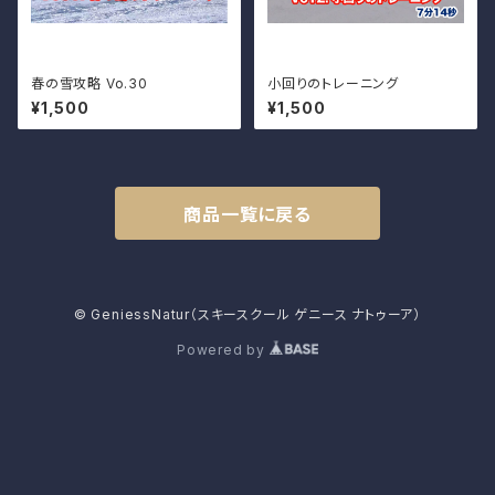
春の雪攻略 Vo.30
小回りのトレーニング
¥1,500
¥1,500
商品一覧に戻る
© GeniessNatur（スキースクール ゲニース ナトゥーア）
Powered by